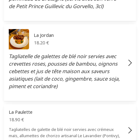
de Petit Prince Guillevic du Gorvello, 3cl)
La Jordan
18.20
€
Tagliatelle de galettes de blé noir servies avec
crevettes roses, pousses de bambou, oignons
cebettes et jus de tête maison aux saveurs
asiatiques (lait de coco, gingembre, sauce soja,
piment et coriandre)
La Paulette
18.90
€
Tagliatelles de galette de blé noir servies avec crémeux
maïs, allumettes de chorizo artisanal Le Lavandier (Pontivy),