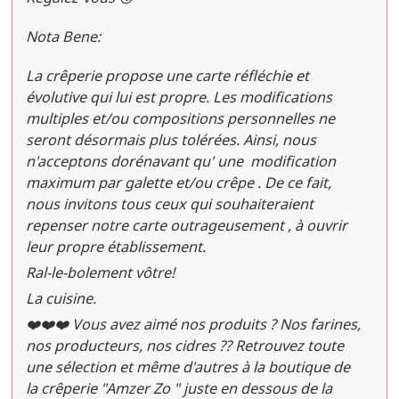
Nota Bene:
La crêperie propose une carte réfléchie et
évolutive qui lui est propre. Les modifications
multiples et/ou compositions personnelles ne
seront désormais plus tolérées. Ainsi, nous
n'acceptons dorénavant qu' une modification
maximum par galette et/ou crêpe . De ce fait,
nous invitons tous ceux qui souhaiteraient
repenser notre carte outrageusement , à ouvrir
leur propre établissement.
Ral-le-bolement vôtre!
La cuisine.
❤️❤️❤️ Vous avez aimé nos produits ? Nos farines,
nos producteurs, nos cidres ?? Retrouvez toute
une sélection et même d'autres à la boutique de
la crêperie "Amzer Zo " juste en dessous de la