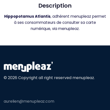
Description
Hippopotamus Atlantis
, adhérent menupleaz permet
à ses consommateurs de consulter sa carte
numérique, via menupleaz.
© 2026 Copyright all right reserved menupleaz.
aurelien@menupleaz.com