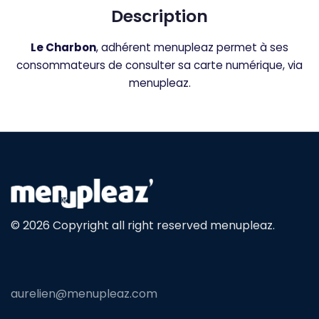
Description
Le Charbon
, adhérent menupleaz permet à ses
consommateurs de consulter sa carte numérique, via
menupleaz.
© 2026 Copyright all right reserved menupleaz.
aurelien@menupleaz.com